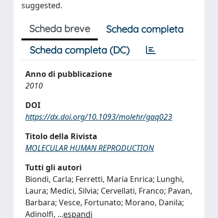
suggested.
Scheda breve
Scheda completa
Scheda completa (DC)
Anno di pubblicazione
2010
DOI
https://dx.doi.org/10.1093/molehr/gaq023
Titolo della Rivista
MOLECULAR HUMAN REPRODUCTION
Tutti gli autori
Biondi, Carla; Ferretti, Maria Enrica; Lunghi,
Laura; Medici, Silvia; Cervellati, Franco; Pavan,
Barbara; Vesce, Fortunato; Morano, Danila;
Adinolfi,
...
espandi