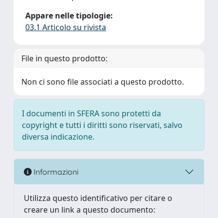
Appare nelle tipologie:
03.1 Articolo su rivista
File in questo prodotto:
Non ci sono file associati a questo prodotto.
I documenti in SFERA sono protetti da
copyright e tutti i diritti sono riservati, salvo
diversa indicazione.
Informazioni
Utilizza questo identificativo per citare o
creare un link a questo documento: