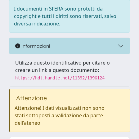
I documenti in SFERA sono protetti da
copyright e tutti i diritti sono riservati, salvo
diversa indicazione.
Informazioni
Utilizza questo identificativo per citare o
creare un link a questo documento:
https://hdl.handle.net/11392/1396124
Attenzione
Attenzione! I dati visualizzati non sono
stati sottoposti a validazione da parte
dell'ateneo