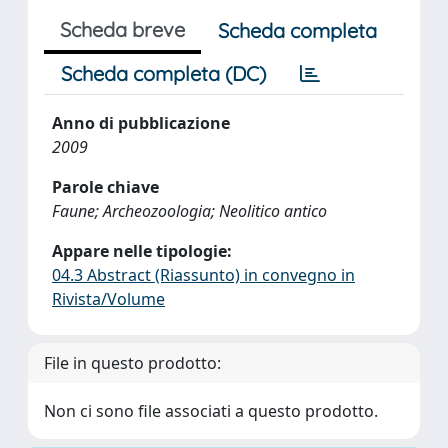
Scheda breve
Scheda completa
Scheda completa (DC)
Anno di pubblicazione
2009
Parole chiave
Faune; Archeozoologia; Neolitico antico
Appare nelle tipologie:
04.3 Abstract (Riassunto) in convegno in
Rivista/Volume
File in questo prodotto:
Non ci sono file associati a questo prodotto.