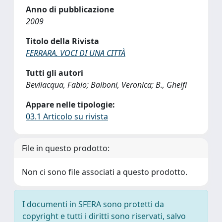
Anno di pubblicazione
2009
Titolo della Rivista
FERRARA. VOCI DI UNA CITTÀ
Tutti gli autori
Bevilacqua, Fabio; Balboni, Veronica; B., Ghelfi
Appare nelle tipologie:
03.1 Articolo su rivista
File in questo prodotto:
Non ci sono file associati a questo prodotto.
I documenti in SFERA sono protetti da
copyright e tutti i diritti sono riservati, salvo