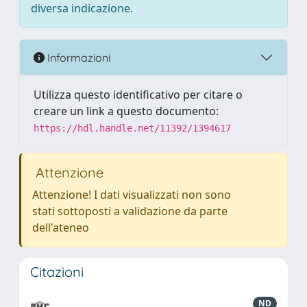
diversa indicazione.
Informazioni
Utilizza questo identificativo per citare o
creare un link a questo documento:
https://hdl.handle.net/11392/1394617
Attenzione
Attenzione! I dati visualizzati non sono
stati sottoposti a validazione da parte
dell'ateneo
Citazioni
ND