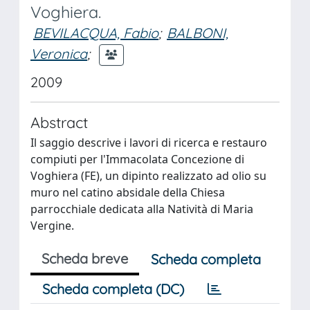
Voghiera.
BEVILACQUA, Fabio
;
BALBONI,
Veronica
;
2009
Abstract
Il saggio descrive i lavori di ricerca e restauro
compiuti per l'Immacolata Concezione di
Voghiera (FE), un dipinto realizzato ad olio su
muro nel catino absidale della Chiesa
parrocchiale dedicata alla Natività di Maria
Vergine.
Scheda breve
Scheda completa
Scheda completa (DC)