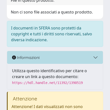
File in questo prodotto:
Non ci sono file associati a questo prodotto.
I documenti in SFERA sono protetti da
copyright e tutti i diritti sono riservati, salvo
diversa indicazione.
Informazioni
Utilizza questo identificativo per citare o
creare un link a questo documento:
https://hdl.handle.net/11392/1390519
Attenzione
Attenzione! I dati visualizzati non sono