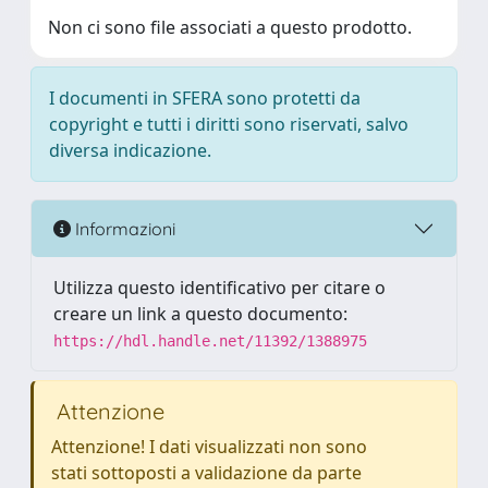
Non ci sono file associati a questo prodotto.
I documenti in SFERA sono protetti da
copyright e tutti i diritti sono riservati, salvo
diversa indicazione.
Informazioni
Utilizza questo identificativo per citare o
creare un link a questo documento:
https://hdl.handle.net/11392/1388975
Attenzione
Attenzione! I dati visualizzati non sono
stati sottoposti a validazione da parte