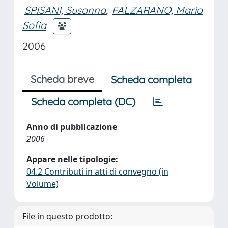
SPISANI, Susanna
;
FALZARANO, Maria
Sofia
2006
Scheda breve
Scheda completa
Scheda completa (DC)
Anno di pubblicazione
2006
Appare nelle tipologie:
04.2 Contributi in atti di convegno (in
Volume)
File in questo prodotto: