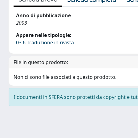
Anno di pubblicazione
2003
Appare nelle tipologie:
03.6 Traduzione in rivista
File in questo prodotto:
Non ci sono file associati a questo prodotto.
I documenti in SFERA sono protetti da copyright e tutti 