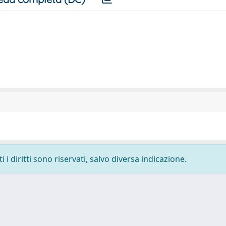
i diritti sono riservati, salvo diversa indicazione.