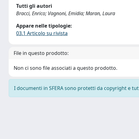
Tutti gli autori
Bracci, Enrico; Vagnoni, Emidia; Maran, Laura
Appare nelle tipologie:
03.1 Articolo su rivista
File in questo prodotto:
Non ci sono file associati a questo prodotto.
I documenti in SFERA sono protetti da copyright e tutti 