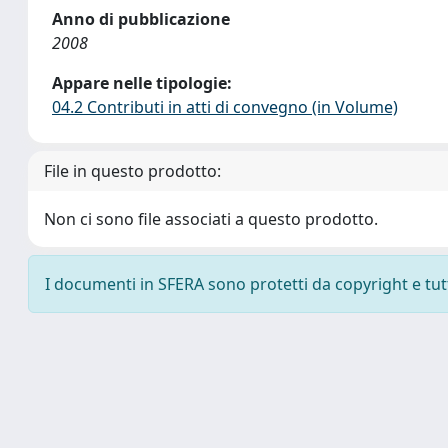
Anno di pubblicazione
2008
Appare nelle tipologie:
04.2 Contributi in atti di convegno (in Volume)
File in questo prodotto:
Non ci sono file associati a questo prodotto.
I documenti in SFERA sono protetti da copyright e tutti 