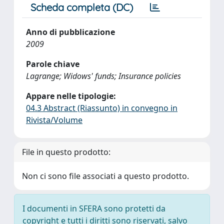
Scheda completa (DC)
Anno di pubblicazione
2009
Parole chiave
Lagrange; Widows' funds; Insurance policies
Appare nelle tipologie:
04.3 Abstract (Riassunto) in convegno in
Rivista/Volume
File in questo prodotto:
Non ci sono file associati a questo prodotto.
I documenti in SFERA sono protetti da
copyright e tutti i diritti sono riservati, salvo