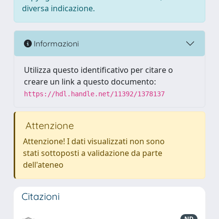
diversa indicazione.
Informazioni
Utilizza questo identificativo per citare o
creare un link a questo documento:
https://hdl.handle.net/11392/1378137
Attenzione
Attenzione! I dati visualizzati non sono
stati sottoposti a validazione da parte
dell'ateneo
Citazioni
ND