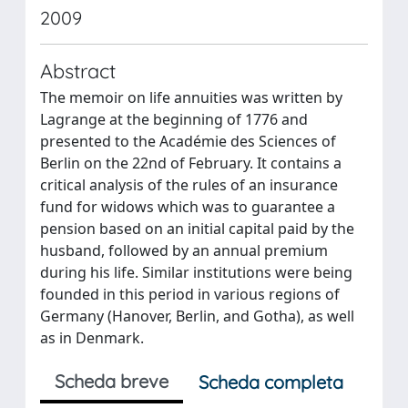
2009
Abstract
The memoir on life annuities was written by
Lagrange at the beginning of 1776 and
presented to the Académie des Sciences of
Berlin on the 22nd of February. It contains a
critical analysis of the rules of an insurance
fund for widows which was to guarantee a
pension based on an initial capital paid by the
husband, followed by an annual premium
during his life. Similar institutions were being
founded in this period in various regions of
Germany (Hanover, Berlin, and Gotha), as well
as in Denmark.
Scheda breve
Scheda completa