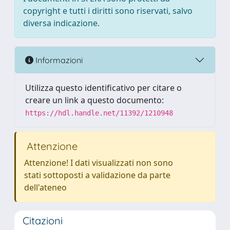
copyright e tutti i diritti sono riservati, salvo
diversa indicazione.
Informazioni
Utilizza questo identificativo per citare o
creare un link a questo documento:
https://hdl.handle.net/11392/1210948
Attenzione
Attenzione! I dati visualizzati non sono
stati sottoposti a validazione da parte
dell'ateneo
Citazioni