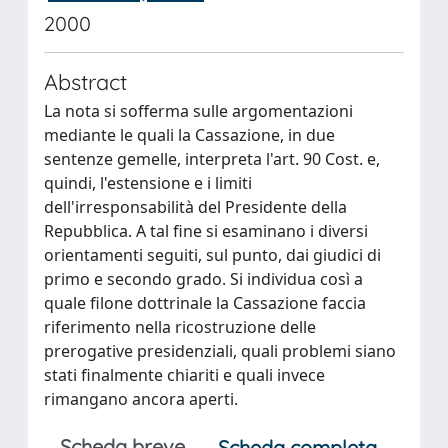
2000
Abstract
La nota si sofferma sulle argomentazioni
mediante le quali la Cassazione, in due
sentenze gemelle, interpreta l'art. 90 Cost. e,
quindi, l'estensione e i limiti
dell'irresponsabilità del Presidente della
Repubblica. A tal fine si esaminano i diversi
orientamenti seguiti, sul punto, dai giudici di
primo e secondo grado. Si individua così a
quale filone dottrinale la Cassazione faccia
riferimento nella ricostruzione delle
prerogative presidenziali, quali problemi siano
stati finalmente chiariti e quali invece
rimangano ancora aperti.
Scheda breve
Scheda completa