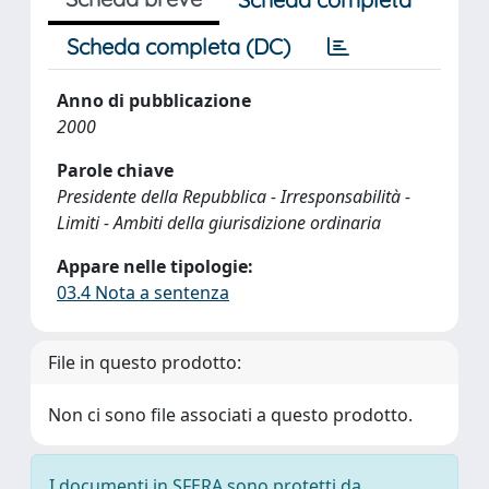
Scheda completa (DC)
Anno di pubblicazione
2000
Parole chiave
Presidente della Repubblica - Irresponsabilità -
Limiti - Ambiti della giurisdizione ordinaria
Appare nelle tipologie:
03.4 Nota a sentenza
File in questo prodotto:
Non ci sono file associati a questo prodotto.
I documenti in SFERA sono protetti da