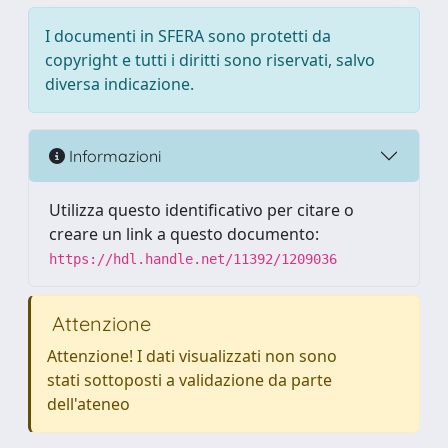
I documenti in SFERA sono protetti da
copyright e tutti i diritti sono riservati, salvo
diversa indicazione.
Informazioni
Utilizza questo identificativo per citare o
creare un link a questo documento:
https://hdl.handle.net/11392/1209036
Attenzione
Attenzione! I dati visualizzati non sono
stati sottoposti a validazione da parte
dell'ateneo