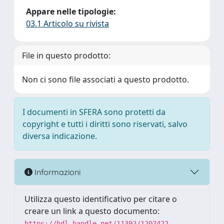
Appare nelle tipologie:
03.1 Articolo su rivista
File in questo prodotto:
Non ci sono file associati a questo prodotto.
I documenti in SFERA sono protetti da
copyright e tutti i diritti sono riservati, salvo
diversa indicazione.
Informazioni
Utilizza questo identificativo per citare o
creare un link a questo documento:
https://hdl.handle.net/11392/1207422