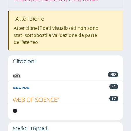
Attenzione
Attenzione! I dati visualizzati non sono
stati sottoposti a validazione da parte
dell'ateneo
Citazioni
ND
41
37
social impact