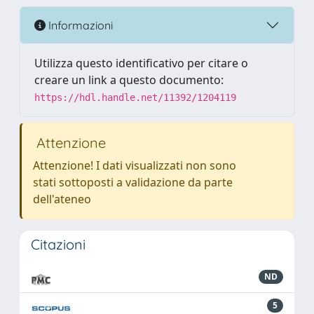
Informazioni
Utilizza questo identificativo per citare o
creare un link a questo documento:
https://hdl.handle.net/11392/1204119
Attenzione
Attenzione! I dati visualizzati non sono
stati sottoposti a validazione da parte
dell'ateneo
Citazioni
ND
5