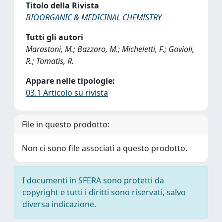
Titolo della Rivista
BIOORGANIC & MEDICINAL CHEMISTRY
Tutti gli autori
Marastoni, M.; Bazzaro, M.; Micheletti, F.; Gavioli,
R.; Tomatis, R.
Appare nelle tipologie:
03.1 Articolo su rivista
File in questo prodotto:
Non ci sono file associati a questo prodotto.
I documenti in SFERA sono protetti da
copyright e tutti i diritti sono riservati, salvo
diversa indicazione.