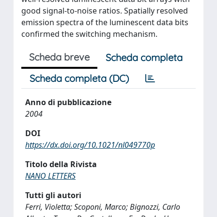
good signal-to-noise ratios. Spatially resolved
emission spectra of the luminescent data bits
confirmed the switching mechanism.
Scheda breve
Scheda completa
Scheda completa (DC)
Anno di pubblicazione
2004
DOI
https://dx.doi.org/10.1021/nl049770p
Titolo della Rivista
NANO LETTERS
Tutti gli autori
Ferri, Violetta; Scoponi, Marco; Bignozzi, Carlo