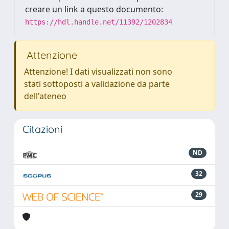
creare un link a questo documento:
https://hdl.handle.net/11392/1202834
Attenzione
Attenzione! I dati visualizzati non sono
stati sottoposti a validazione da parte
dell'ateneo
Citazioni
ND
32
29