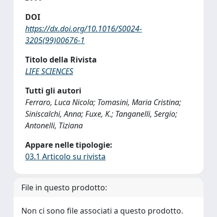
DOI
https://dx.doi.org/10.1016/S0024-
3205(99)00676-1
Titolo della Rivista
LIFE SCIENCES
Tutti gli autori
Ferraro, Luca Nicola; Tomasini, Maria Cristina;
Siniscalchi, Anna; Fuxe, K.; Tanganelli, Sergio;
Antonelli, Tiziana
Appare nelle tipologie:
03.1 Articolo su rivista
File in questo prodotto:
Non ci sono file associati a questo prodotto.