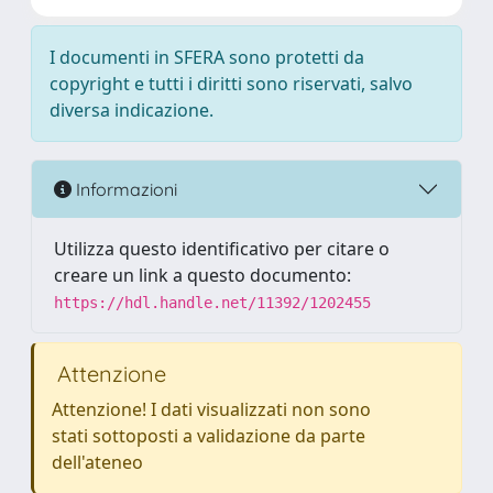
I documenti in SFERA sono protetti da
copyright e tutti i diritti sono riservati, salvo
diversa indicazione.
Informazioni
Utilizza questo identificativo per citare o
creare un link a questo documento:
https://hdl.handle.net/11392/1202455
Attenzione
Attenzione! I dati visualizzati non sono
stati sottoposti a validazione da parte
dell'ateneo