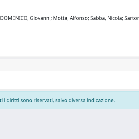
 DOMENICO, Giovanni; Motta, Alfonso; Sabba, Nicola; Sartori
i diritti sono riservati, salvo diversa indicazione.