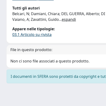
Tutti gli autori
Belcari, N; Damiani, Chiara; DEL GUERRA, Alberto; DI
Vaiano, A; Zavattini, Guido
...
espandi
Appare nelle tipologie:
03.1 Articolo su rivista
File in questo prodotto:
Non ci sono file associati a questo prodotto.
I documenti in SFERA sono protetti da copyright e tutti 