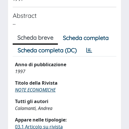
Abstract
--
Scheda breve
Scheda completa
Scheda completa (DC)
Anno di pubblicazione
1997
Titolo della Rivista
NOTE ECONOMICHE
Tutti gli autori
Calamanti, Andrea
Appare nelle tipologie:
03.1 Articolo su rivista