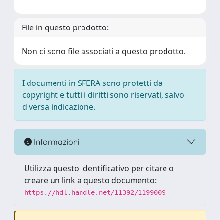
File in questo prodotto:
Non ci sono file associati a questo prodotto.
I documenti in SFERA sono protetti da
copyright e tutti i diritti sono riservati, salvo
diversa indicazione.
Informazioni
Utilizza questo identificativo per citare o
creare un link a questo documento:
https://hdl.handle.net/11392/1199009