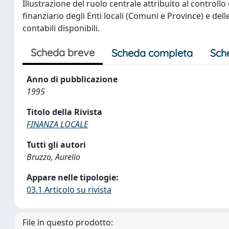
Illustrazione del ruolo centrale attribuito al controll
finanziario degli Enti locali (Comuni e Province) e de
contabili disponibili.
Scheda breve
Scheda completa
Sch
Anno di pubblicazione
1995
Titolo della Rivista
FINANZA LOCALE
Tutti gli autori
Bruzzo, Aurelio
Appare nelle tipologie:
03.1 Articolo su rivista
File in questo prodotto: