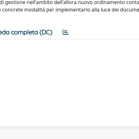
o di gestione nell'ambito dell'allora nuovo ordinamento conta
lle concrete modalità per implementarlo alla luce dei docume
eda completa (DC)