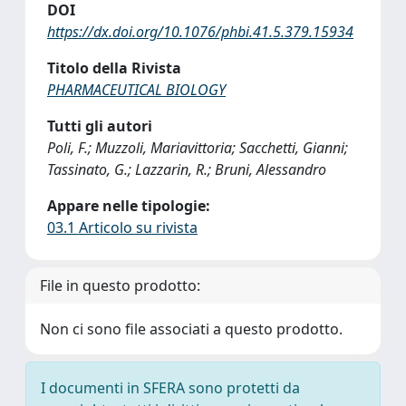
DOI
https://dx.doi.org/10.1076/phbi.41.5.379.15934
Titolo della Rivista
PHARMACEUTICAL BIOLOGY
Tutti gli autori
Poli, F.; Muzzoli, Mariavittoria; Sacchetti, Gianni;
Tassinato, G.; Lazzarin, R.; Bruni, Alessandro
Appare nelle tipologie:
03.1 Articolo su rivista
File in questo prodotto:
Non ci sono file associati a questo prodotto.
I documenti in SFERA sono protetti da