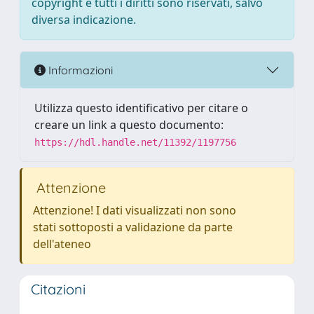
copyright e tutti i diritti sono riservati, salvo
diversa indicazione.
Informazioni
Utilizza questo identificativo per citare o
creare un link a questo documento:
https://hdl.handle.net/11392/1197756
Attenzione
Attenzione! I dati visualizzati non sono
stati sottoposti a validazione da parte
dell'ateneo
Citazioni