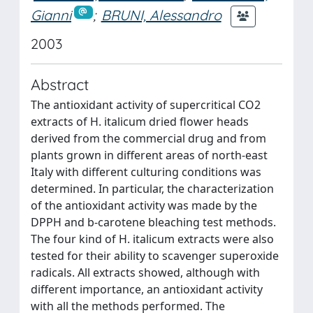
Gianni
;
BRUNI, Alessandro
2003
Abstract
The antioxidant activity of supercritical CO2
extracts of H. italicum dried flower heads
derived from the commercial drug and from
plants grown in different areas of north-east
Italy with different culturing conditions was
determined. In particular, the characterization
of the antioxidant activity was made by the
DPPH and b-carotene bleaching test methods.
The four kind of H. italicum extracts were also
tested for their ability to scavenger superoxide
radicals. All extracts showed, although with
different importance, an antioxidant activity
with all the methods performed. The