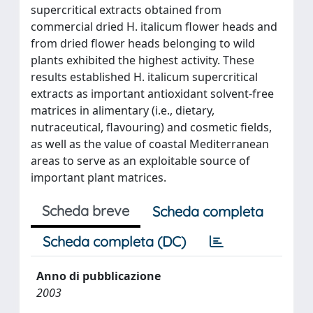
supercritical extracts obtained from
commercial dried H. italicum flower heads and
from dried flower heads belonging to wild
plants exhibited the highest activity. These
results established H. italicum supercritical
extracts as important antioxidant solvent-free
matrices in alimentary (i.e., dietary,
nutraceutical, flavouring) and cosmetic fields,
as well as the value of coastal Mediterranean
areas to serve as an exploitable source of
important plant matrices.
Scheda breve
Scheda completa
Scheda completa (DC)
Anno di pubblicazione
2003