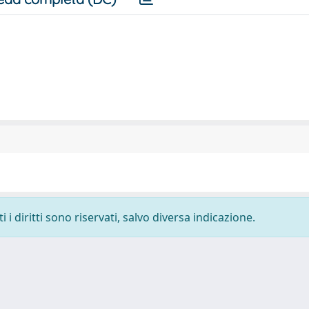
i diritti sono riservati, salvo diversa indicazione.