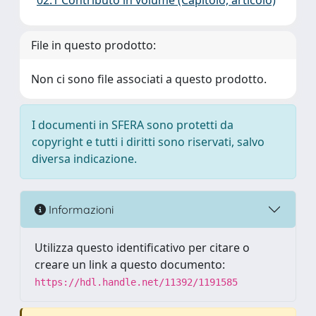
02.1 Contributo in volume (Capitolo, articolo)
File in questo prodotto:
Non ci sono file associati a questo prodotto.
I documenti in SFERA sono protetti da
copyright e tutti i diritti sono riservati, salvo
diversa indicazione.
Informazioni
Utilizza questo identificativo per citare o
creare un link a questo documento:
https://hdl.handle.net/11392/1191585