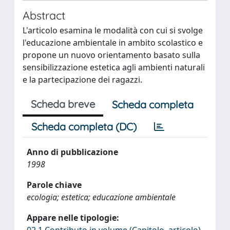
Abstract
L'articolo esamina le modalità con cui si svolge
l'educazione ambientale in ambito scolastico e
propone un nuovo orientamento basato sulla
sensibilizzazione estetica agli ambienti naturali
e la partecipazione dei ragazzi.
Scheda breve
Scheda completa
Scheda completa (DC)
Anno di pubblicazione
1998
Parole chiave
ecologia; estetica; educazione ambientale
Appare nelle tipologie: