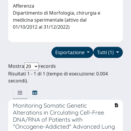
Afferenza
Dipartimento di Morfologia, chirurgia e
medicina sperimentale (attivo dal
01/10/2012 al 31/12/2022)
Esportazione
Tutti (1)
Mostra
records
Risultati 1 - 1 di 1 (tempo di esecuzione: 0.004
secondi).
Monitoring Somatic Genetic
Alterations in Circulating Cell-Free
DNA/RNA of Patients with
"Oncogene-Addicted" Advanced Lung