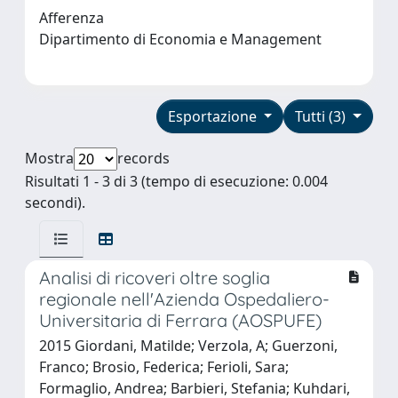
Afferenza
Dipartimento di Economia e Management
Esportazione
Tutti (3)
Mostra
records
Risultati 1 - 3 di 3 (tempo di esecuzione: 0.004
secondi).
Analisi di ricoveri oltre soglia
regionale nell'Azienda Ospedaliero-
Universitaria di Ferrara (AOSPUFE)
2015 Giordani, Matilde; Verzola, A; Guerzoni,
Franco; Brosio, Federica; Ferioli, Sara;
Formaglio, Andrea; Barbieri, Stefania; Kuhdari,