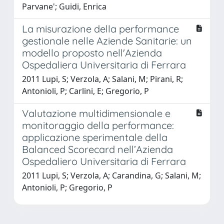
Parvane'; Guidi, Enrica
La misurazione della performance
gestionale nelle Aziende Sanitarie: un
modello proposto nell'Azienda
Ospedaliera Universitaria di Ferrara
2011 Lupi, S; Verzola, A; Salani, M; Pirani, R;
Antonioli, P; Carlini, E; Gregorio, P
Valutazione multidimensionale e
monitoraggio della performance:
applicazione sperimentale della
Balanced Scorecard nell’Azienda
Ospedaliero Universitaria di Ferrara
2011 Lupi, S; Verzola, A; Carandina, G; Salani, M;
Antonioli, P; Gregorio, P