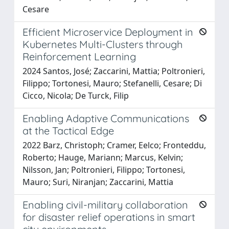
Cesare
Efficient Microservice Deployment in
Kubernetes Multi-Clusters through
Reinforcement Learning
2024 Santos, José; Zaccarini, Mattia; Poltronieri,
Filippo; Tortonesi, Mauro; Stefanelli, Cesare; Di
Cicco, Nicola; De Turck, Filip
Enabling Adaptive Communications
at the Tactical Edge
2022 Barz, Christoph; Cramer, Eelco; Fronteddu,
Roberto; Hauge, Mariann; Marcus, Kelvin;
Nilsson, Jan; Poltronieri, Filippo; Tortonesi,
Mauro; Suri, Niranjan; Zaccarini, Mattia
Enabling civil-military collaboration
for disaster relief operations in smart