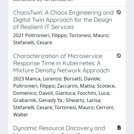
ChaosTwin: A Chaos Engineering and
Digital Twin Approach for the Design
of Resilient IT Services
2021 Poltronieri, Filippo; Tortonesi, Mauro;
Stefanelli, Cesare
Characterization of Microservice
Response Time in Kubernetes: A
Mixture Density Network Approach
2023 Manca, Lorenzo; Borsatti, Davide;
Poltronieri, Filippo; Zaccarini, Mattia; Scotece,
Domenico; Davoli, Gianluca; Foschini, Luca;
Grabarnik, Genady Ya.; Shwartz, Larisa;
Stefanelli, Cesare; Tortonesi, Mauro; Cerroni,
Walter
Dynamic Resource Discovery and