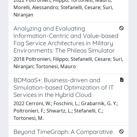
Morelli, Alessandro; Stefanelli, Cesare; Suri,
Niranjan
Analyzing and Evaluating
Information-Centric and Value-based
Fog Service Architectures in Military
Environments: The Phileas Simulator
2018 Poltronieri, Filippo; Stefanelli, Cesare; Suri,
Niranjan; Tortonesi, Mauro
BDMaaS+: Business-driven and
Simulation-based Optimization of IT
Services in the Hybrid Cloud
2022 Cerroni, W.; Foschini, L.; Grabarnik, G. Y.;
Poltronieri, F.; Shwartz, L.; Stefanelli, C.;
Tortonesi, M.
Beyond TimeGraph: A Comparative