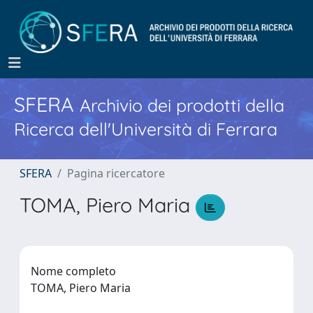
SFERA
Archivio dei prodotti della
Ricerca dell'Università di Ferrara
SFERA
Pagina ricercatore
TOMA, Piero Maria
Nome completo
TOMA, Piero Maria