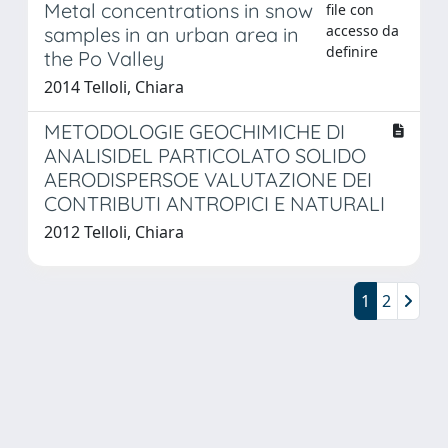
Metal concentrations in snow
file con
accesso da
samples in an urban area in
definire
the Po Valley
2014 Telloli, Chiara
METODOLOGIE GEOCHIMICHE DI
ANALISIDEL PARTICOLATO SOLIDO
AERODISPERSOE VALUTAZIONE DEI
CONTRIBUTI ANTROPICI E NATURALI
2012 Telloli, Chiara
1
2