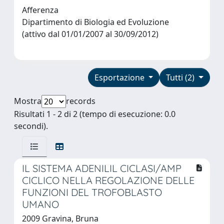
Afferenza
Dipartimento di Biologia ed Evoluzione
(attivo dal 01/01/2007 al 30/09/2012)
Esportazione
Tutti (2)
Mostra
records
Risultati 1 - 2 di 2 (tempo di esecuzione: 0.0
secondi).
IL SISTEMA ADENILIL CICLASI/AMP
CICLICO NELLA REGOLAZIONE DELLE
FUNZIONI DEL TROFOBLASTO
UMANO
2009 Gravina, Bruna