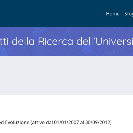
Home
Sfo
ti della Ricerca dell'Univers
ed Evoluzione (attivo dal 01/01/2007 al 30/09/2012)