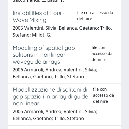
Instabilities of Four-
file con accesso da
definire
Wave Mixing
2005 Valentini, Silvia; Bellanca, Gaetano; Trillo,
Stefano; Millot, G.
Modeling of spatial gap
file con
accesso da
solitons in nonlinear
definire
waveguide arrays
2006 Armaroli, Andrea; Valentini, Silvia;
Bellanca, Gaetano; Trillo, Stefano
Modellizzazione di solitoni di
file con
accesso da
gap spaziali in array di guide
definire
non lineari
2006 Armaroli, Andrea; Valentini, Silvia;
Bellanca, Gaetano; Trillo, Stefano