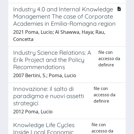
Industry 4.0 and Internal Knowledge
Management The case of Corporate
Academies in Emilia-Romagna region
2021 Poma, Lucio; Al Shawwa, Haya; Rau,
Concetta
Industry Science Relations: A
file con
accesso da
Erik Project and the Policy
definire
Recommendations
2007 Bertini, S.; Poma, Lucio
Innovazione: il salto di
file con
accesso da
paradigma e nuovi assetti
definire
strategici
2012 Poma, Lucio
Knowledge Life Cycles
file con
accesso da
Inside Local Economic