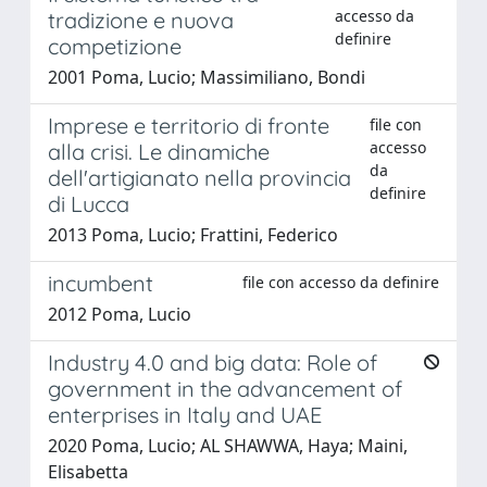
accesso da
tradizione e nuova
definire
competizione
2001 Poma, Lucio; Massimiliano, Bondi
Imprese e territorio di fronte
file con
accesso
alla crisi. Le dinamiche
da
dell'artigianato nella provincia
definire
di Lucca
2013 Poma, Lucio; Frattini, Federico
incumbent
file con accesso da definire
2012 Poma, Lucio
Industry 4.0 and big data: Role of
government in the advancement of
enterprises in Italy and UAE
2020 Poma, Lucio; AL SHAWWA, Haya; Maini,
Elisabetta