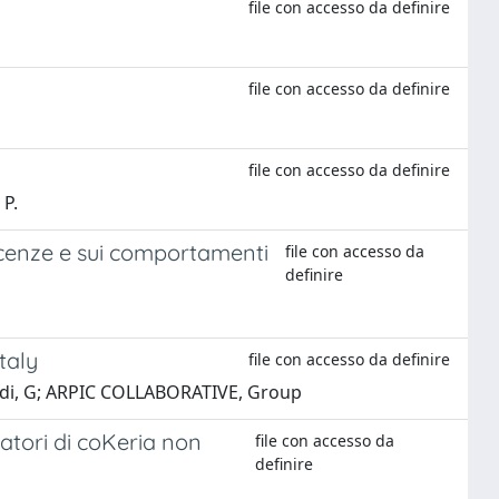
file con accesso da definire
file con accesso da definire
file con accesso da definire
 P.
oscenze e sui comportamenti
file con accesso da
definire
taly
file con accesso da definire
ciardi, G; ARPIC COLLABORATIVE, Group
ratori di coKeria non
file con accesso da
definire