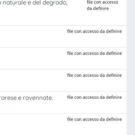
io naturale e del degrado,
file con accesso
da definire
file con accesso da definire
file con accesso da definire
file con accesso da definire
rarese e ravennate.
file con accesso da definire
file con accesso da definire