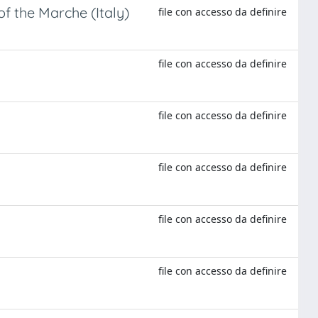
of the Marche (Italy)
file con accesso da definire
file con accesso da definire
file con accesso da definire
file con accesso da definire
file con accesso da definire
file con accesso da definire