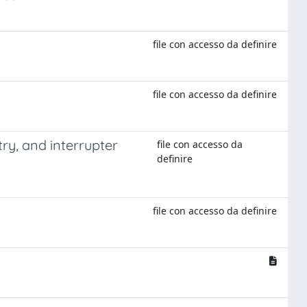
file con accesso da definire
file con accesso da definire
ry, and interrupter
file con accesso da
definire
file con accesso da definire