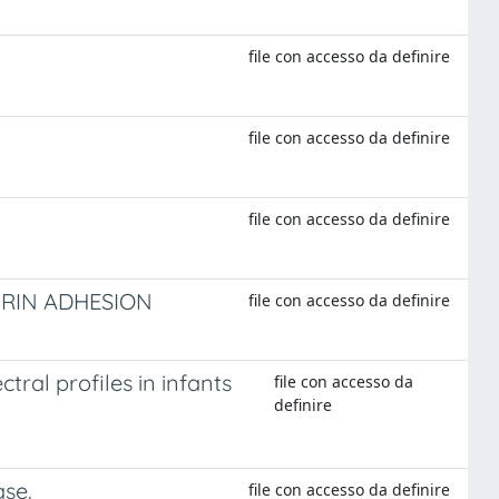
file con accesso da definire
file con accesso da definire
file con accesso da definire
GRIN ADHESION
file con accesso da definire
ral profiles in infants
file con accesso da
definire
ase.
file con accesso da definire