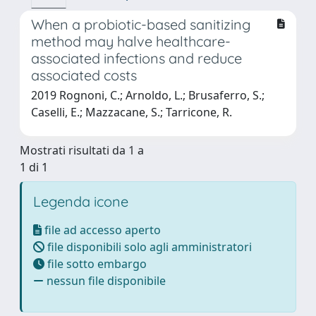
When a probiotic-based sanitizing
method may halve healthcare-
associated infections and reduce
associated costs
2019 Rognoni, C.; Arnoldo, L.; Brusaferro, S.;
Caselli, E.; Mazzacane, S.; Tarricone, R.
Mostrati risultati da 1 a
1 di 1
Legenda icone
file ad accesso aperto
file disponibili solo agli amministratori
file sotto embargo
nessun file disponibile