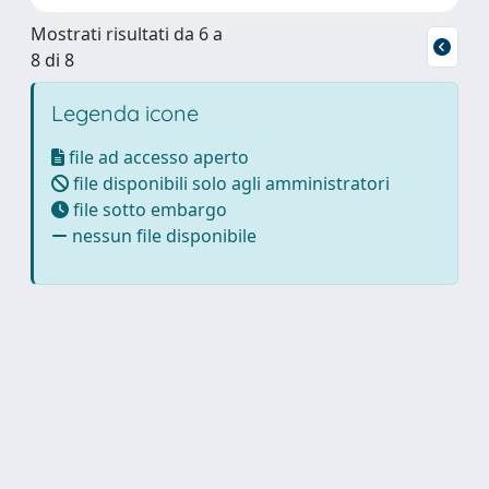
Mostrati risultati da 6 a
8 di 8
Legenda icone
file ad accesso aperto
file disponibili solo agli amministratori
file sotto embargo
nessun file disponibile