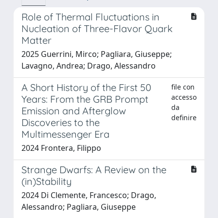
Role of Thermal Fluctuations in
Nucleation of Three-Flavor Quark
Matter
2025 Guerrini, Mirco; Pagliara, Giuseppe;
Lavagno, Andrea; Drago, Alessandro
A Short History of the First 50
file con
accesso
Years: From the GRB Prompt
da
Emission and Afterglow
definire
Discoveries to the
Multimessenger Era
2024 Frontera, Filippo
Strange Dwarfs: A Review on the
(in)Stability
2024 Di Clemente, Francesco; Drago,
Alessandro; Pagliara, Giuseppe