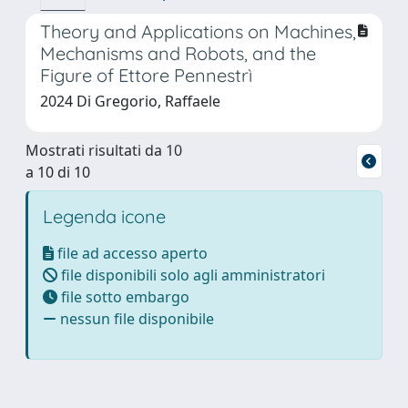
Theory and Applications on Machines,
Mechanisms and Robots, and the
Figure of Ettore Pennestrì
2024 Di Gregorio, Raffaele
Mostrati risultati da 10
a 10 di 10
Legenda icone
file ad accesso aperto
file disponibili solo agli amministratori
file sotto embargo
nessun file disponibile