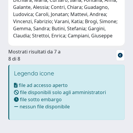
Galante, Alessia; Contri, Chiara; Guadagno,
Ludovica; Caroli, Jonatan; Mattevi, Andrea;
Vincenzi, Fabrizio; Varani, Katia; Brogi, Simone;
Gemma, Sandra; Butini, Stefania; Gargini,
Claudia; Strettoi, Enrica; Campiani, Giuseppe
Mostrati risultati da 7 a
8 di 8
Legenda icone
file ad accesso aperto
file disponibili solo agli amministratori
file sotto embargo
nessun file disponibile