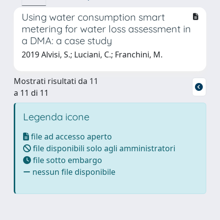
Using water consumption smart
metering for water loss assessment in
a DMA: a case study
2019 Alvisi, S.; Luciani, C.; Franchini, M.
Mostrati risultati da 11
a 11 di 11
Legenda icone
file ad accesso aperto
file disponibili solo agli amministratori
file sotto embargo
nessun file disponibile