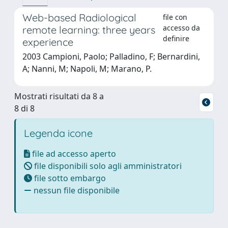
Web-based Radiological
file con
accesso da
remote learning: three years
definire
experience
2003 Campioni, Paolo; Palladino, F; Bernardini,
A; Nanni, M; Napoli, M; Marano, P.
Mostrati risultati da 8 a
8 di 8
Legenda icone
file ad accesso aperto
file disponibili solo agli amministratori
file sotto embargo
nessun file disponibile