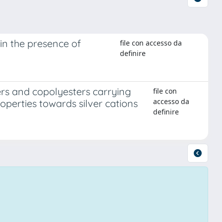
in the presence of
file con accesso da
definire
ers and copolyesters carrying
file con
accesso da
roperties towards silver cations
definire