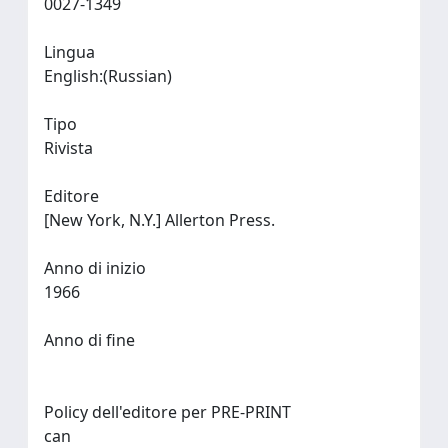
0027-1349
Lingua
English:(Russian)
Tipo
Rivista
Editore
[New York, N.Y.] Allerton Press.
Anno di inizio
1966
Anno di fine
Policy dell'editore per PRE-PRINT
can