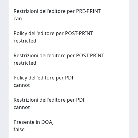
Restrizioni dell'editore per PRE-PRINT
can
Policy dell'editore per POST-PRINT
restricted
Restrizioni dell'editore per POST-PRINT
restricted
Policy dell'editore per PDF
cannot
Restrizioni dell'editore per PDF
cannot
Presente in DOAJ
false