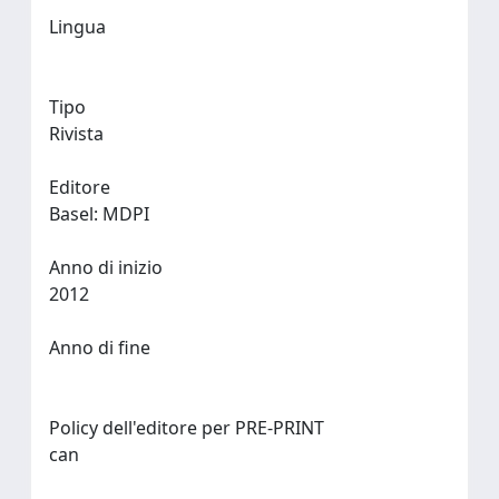
Lingua
Tipo
Rivista
Editore
Basel: MDPI
Anno di inizio
2012
Anno di fine
Policy dell'editore per PRE-PRINT
can