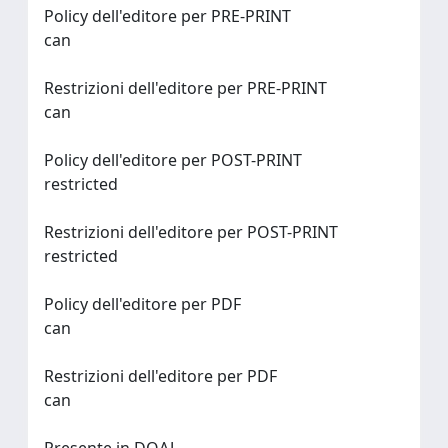
Policy dell'editore per PRE-PRINT
can
Restrizioni dell'editore per PRE-PRINT
can
Policy dell'editore per POST-PRINT
restricted
Restrizioni dell'editore per POST-PRINT
restricted
Policy dell'editore per PDF
can
Restrizioni dell'editore per PDF
can