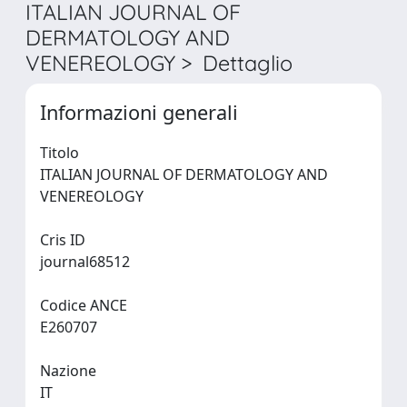
ITALIAN JOURNAL OF
DERMATOLOGY AND
VENEREOLOGY > Dettaglio
Informazioni generali
Titolo
ITALIAN JOURNAL OF DERMATOLOGY AND
VENEREOLOGY
Cris ID
journal68512
Codice ANCE
E260707
Nazione
IT