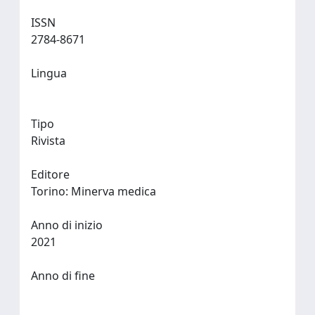
ISSN
2784-8671
Lingua
Tipo
Rivista
Editore
Torino: Minerva medica
Anno di inizio
2021
Anno di fine