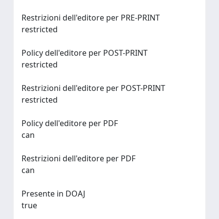
Restrizioni dell'editore per PRE-PRINT
restricted
Policy dell'editore per POST-PRINT
restricted
Restrizioni dell'editore per POST-PRINT
restricted
Policy dell'editore per PDF
can
Restrizioni dell'editore per PDF
can
Presente in DOAJ
true