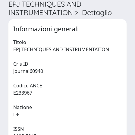
EPJ TECHNIQUES AND
INSTRUMENTATION > Dettaglio
Informazioni generali
Titolo
EPJ TECHNIQUES AND INSTRUMENTATION
Cris ID
journal60940
Codice ANCE
E233967
Nazione
DE
ISSN