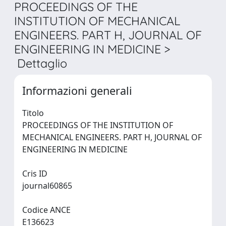
PROCEEDINGS OF THE
INSTITUTION OF MECHANICAL
ENGINEERS. PART H, JOURNAL OF
ENGINEERING IN MEDICINE >
Dettaglio
Informazioni generali
Titolo
PROCEEDINGS OF THE INSTITUTION OF
MECHANICAL ENGINEERS. PART H, JOURNAL OF
ENGINEERING IN MEDICINE
Cris ID
journal60865
Codice ANCE
E136623