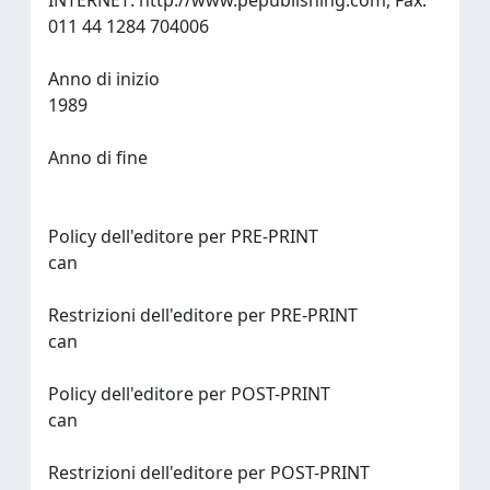
INTERNET: http://www.pepublishing.com, Fax:
011 44 1284 704006
Anno di inizio
1989
Anno di fine
Policy dell'editore per PRE-PRINT
can
Restrizioni dell'editore per PRE-PRINT
can
Policy dell'editore per POST-PRINT
can
Restrizioni dell'editore per POST-PRINT