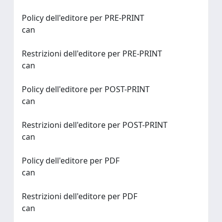
Policy dell'editore per PRE-PRINT
can
Restrizioni dell'editore per PRE-PRINT
can
Policy dell'editore per POST-PRINT
can
Restrizioni dell'editore per POST-PRINT
can
Policy dell'editore per PDF
can
Restrizioni dell'editore per PDF
can