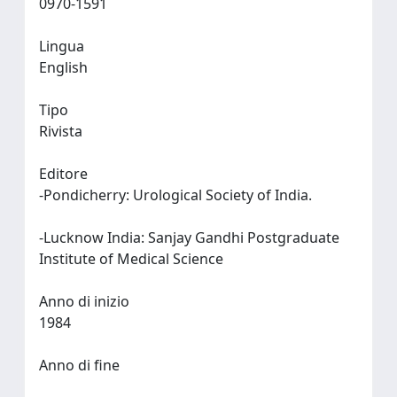
0970-1591
Lingua
English
Tipo
Rivista
Editore
-Pondicherry: Urological Society of India.
-Lucknow India: Sanjay Gandhi Postgraduate
Institute of Medical Science
Anno di inizio
1984
Anno di fine