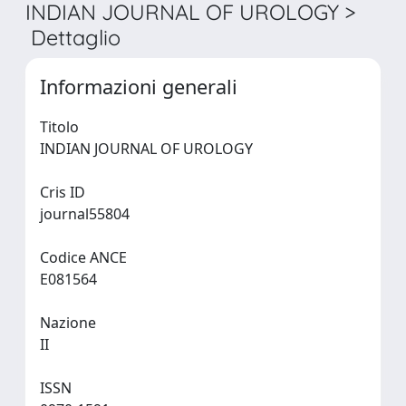
INDIAN JOURNAL OF UROLOGY >
Dettaglio
Informazioni generali
Titolo
INDIAN JOURNAL OF UROLOGY
Cris ID
journal55804
Codice ANCE
E081564
Nazione
II
ISSN