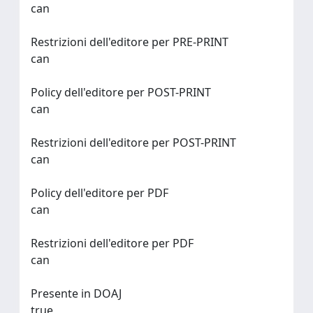
can
Restrizioni dell'editore per PRE-PRINT
can
Policy dell'editore per POST-PRINT
can
Restrizioni dell'editore per POST-PRINT
can
Policy dell'editore per PDF
can
Restrizioni dell'editore per PDF
can
Presente in DOAJ
true