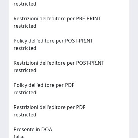
restricted
Restrizioni dell'editore per PRE-PRINT
restricted
Policy dell'editore per POST-PRINT
restricted
Restrizioni dell'editore per POST-PRINT
restricted
Policy dell'editore per PDF
restricted
Restrizioni dell'editore per PDF
restricted
Presente in DOAJ
false