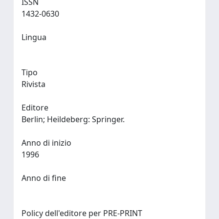
ISSN
1432-0630
Lingua
Tipo
Rivista
Editore
Berlin; Heildeberg: Springer.
Anno di inizio
1996
Anno di fine
Policy dell'editore per PRE-PRINT