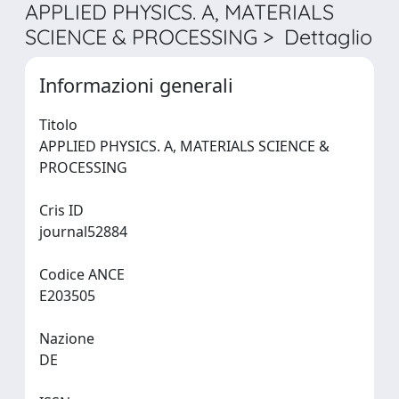
APPLIED PHYSICS. A, MATERIALS
SCIENCE & PROCESSING > Dettaglio
Informazioni generali
Titolo
APPLIED PHYSICS. A, MATERIALS SCIENCE &
PROCESSING
Cris ID
journal52884
Codice ANCE
E203505
Nazione
DE