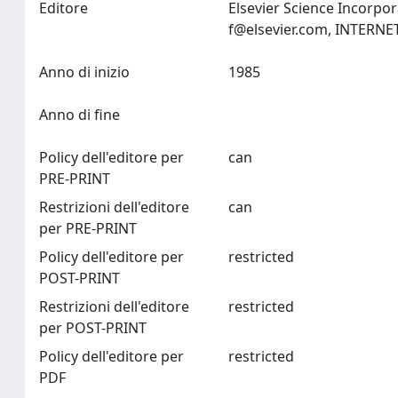
Editore
Elsevier Science Incorpo
f@elsevier.com
Anno di inizio
1985
Anno di fine
Policy dell'editore per
can
PRE-PRINT
Restrizioni dell'editore
can
per PRE-PRINT
Policy dell'editore per
restricted
POST-PRINT
Restrizioni dell'editore
restricted
per POST-PRINT
Policy dell'editore per
restricted
PDF