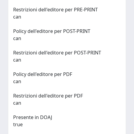
Restrizioni dell'editore per PRE-PRINT
can
Policy dell'editore per POST-PRINT
can
Restrizioni dell'editore per POST-PRINT
can
Policy dell'editore per PDF
can
Restrizioni dell'editore per PDF
can
Presente in DOAJ
true