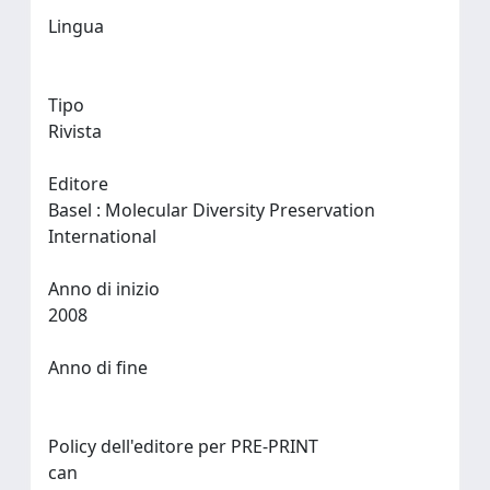
Lingua
Tipo
Rivista
Editore
Basel : Molecular Diversity Preservation
International
Anno di inizio
2008
Anno di fine
Policy dell'editore per PRE-PRINT
can